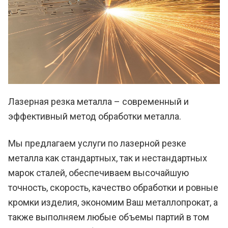
Лазерная резка металла – современный и
эффективный метод обработки металла.
Мы предлагаем услуги по лазерной резке
металла как стандартных, так и нестандартных
марок сталей, обеспечиваем высочайшую
точность, скорость, качество обработки и ровные
кромки изделия, экономим Ваш металлопрокат, а
также выполняем любые объемы партий в том