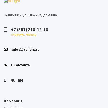
Челябинск
ул. Елькина, дом 80а
+7 (351) 218-12-18
Заказать звонок
sales@ablight.ru
ВКонтакте
|
RU
EN
Компания