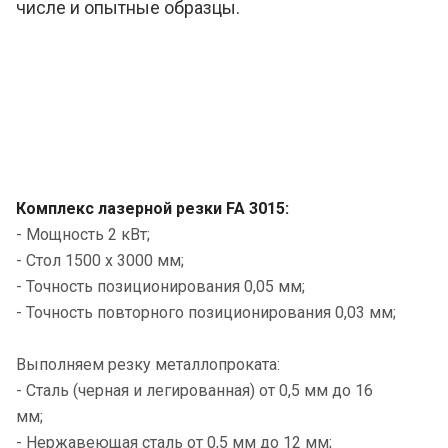
числе и опытные образцы.
Комплекс лазерной резки FA 3015:
- Мощность 2 кВт;
- Стол 1500 х 3000 мм;
- Точность позиционирования 0,05 мм;
- Точность повторного позиционирования 0,03 мм;
Выполняем резку металлопроката:
- Сталь (черная и легированная) от 0,5 мм до 16
мм;
- Нержавеющая сталь от 0,5 мм до 12 мм;