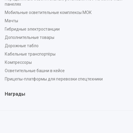
панелях
Мобильные осветительные комплексы МОК
Мачты
Гибридные электростанции
Дополнительные товары
Дорожные табло
Кабельные транспортёры
Компрессоры
Осветительные башни в кейсе
Прицепы-платформы для перевозки спецтехники
Награды