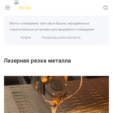
Мачты освещения, световые башни, передвижные
осветительные установки для аварийного освещения
Услуги
Лазерная резка металла
Лазерная резка металла