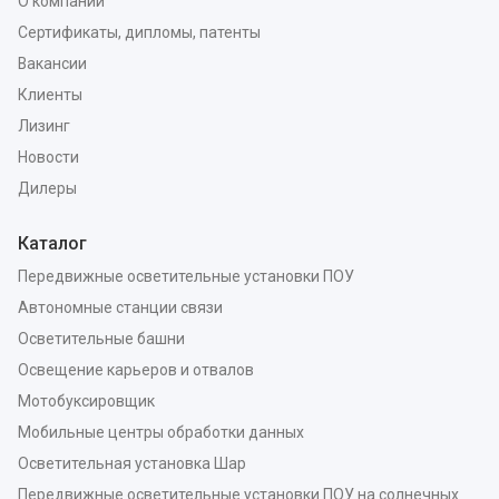
О компании
Сертификаты, дипломы, патенты
Вакансии
Клиенты
Лизинг
Новости
Дилеры
Каталог
Передвижные осветительные установки ПОУ
Автономные станции связи
Осветительные башни
Освещение карьеров и отвалов
Мотобуксировщик
Мобильные центры обработки данных
Осветительная установка Шар
Передвижные осветительные установки ПОУ на солнечных