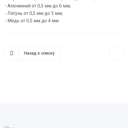
- Алюминий от 0,5 мм до 6 мм;
- Латунь от 0,5 мм до 5 мм;
- Медь от 0,5 мм до 4 мм.
Назад к списку