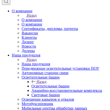
О компании
Назад
О компании
О компании
Сертификаты, дипломы, патенты
Вакансии
Клиенты
Лизинг
Новости
Дилеры
Наша продукция
Назад
Наша продукция
Передвижные осветительные установки ПОУ
Автономные станции связи
Осветительные башни
Назад
Осветительные башни
Аварийно-восстановительные комплексы
Световые башни
Освещение карьеров и отвалов
Мотобуксировщик
Мобильные центры обработки данных