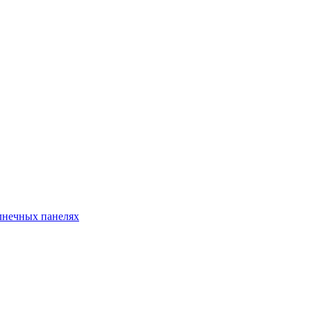
лнечных панелях