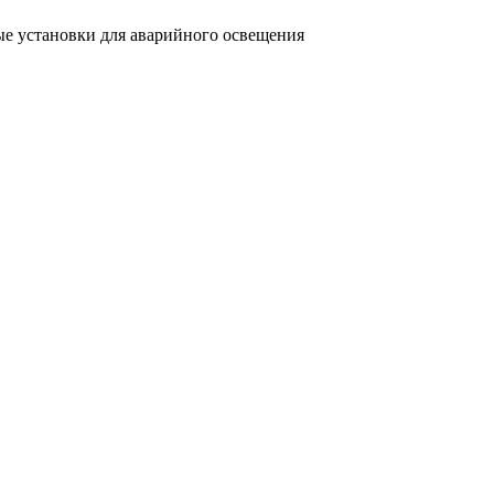
е установки для аварийного освещения